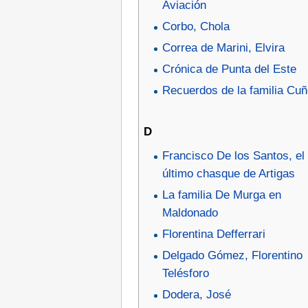
Aviación
Corbo, Chola
Correa de Marini, Elvira
Crónica de Punta del Este
Recuerdos de la familia Cuñe
D
Francisco De los Santos, el
último chasque de Artigas
La familia De Murga en
Maldonado
Florentina Defferrari
Delgado Gómez, Florentino
Telésforo
Dodera, José