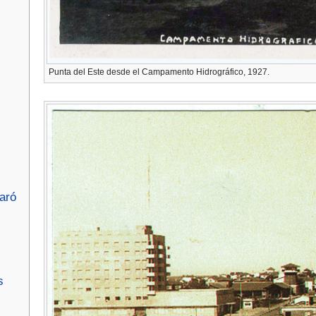
Punta del Este desde el Campamento Hidrográfico, 1927.
aró
s