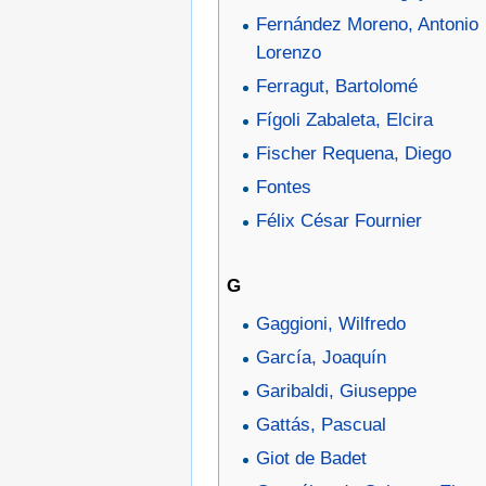
Fernández Moreno, Antonio
Lorenzo
Ferragut, Bartolomé
Fígoli Zabaleta, Elcira
Fischer Requena, Diego
Fontes
Félix César Fournier
G
Gaggioni, Wilfredo
García, Joaquín
Garibaldi, Giuseppe
Gattás, Pascual
Giot de Badet