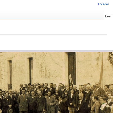
Acceder
Leer