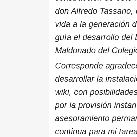
don Alfredo Tassano, 
vida a la generación d
guía el desarrollo del
Maldonado del Colegi
Corresponde agradecer
desarrollar la instala
wiki, con posibilidade
por la provisión insta
asesoramiento perman
continua para mi tare