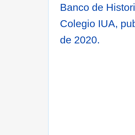
Banco de Histori
Colegio IUA, pub
de 2020.