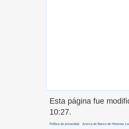
Esta página fue modifi
10:27.
Política de privacidad
Acerca de Banco de Historias Lo