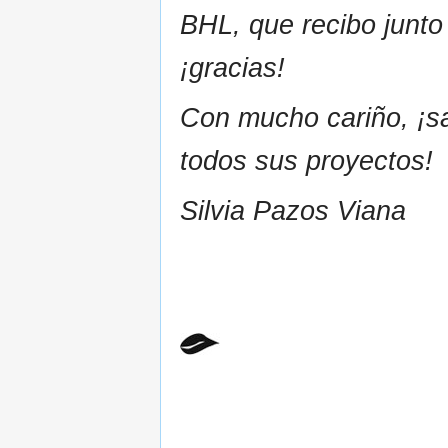
BHL, que recibo junto
¡gracias!
Con mucho cariño, ¡sal
todos sus proyectos!
Silvia Pazos Viana