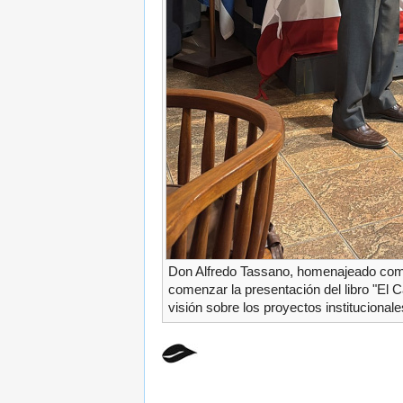
Don Alfredo Tassano, homenajeado como
comenzar la presentación del libro "El 
visión sobre los proyectos institucional