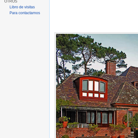
OTROS
Libro de visitas
Para contactarnos