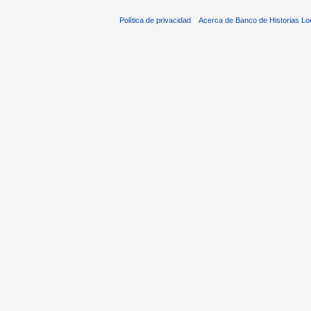
Política de privacidad
Acerca de Banco de Historias Lo