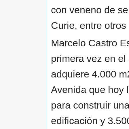
con veneno de ser
Curie, entre otros
Marcelo Castro Es
primera vez en el
adquiere 4.000 m
Avenida que hoy l
para construir un
edificación y 3.50