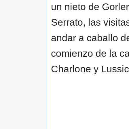
un nieto de Gorle
Serrato, las visita
andar a caballo de
comienzo de la cal
Charlone y Lussic