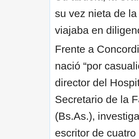
su vez nieta de la
viajaba en diligen
Frente a Concordi
nació “por casual
director del Hosp
Secretario de la 
(Bs.As.), investig
escritor de cuatro