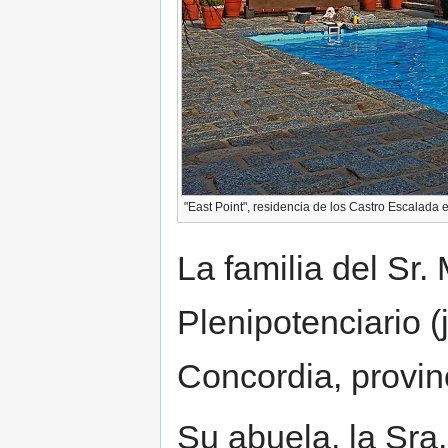
"East Point", residencia de los Castro Escalada 
La familia del Sr.
Plenipotenciario (
Concordia, provin
Su abuela, la Sra