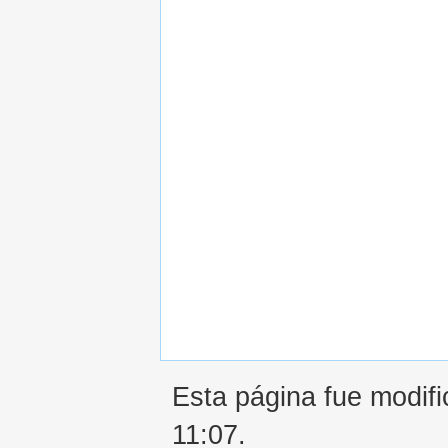
Esta página fue modifi
11:07.