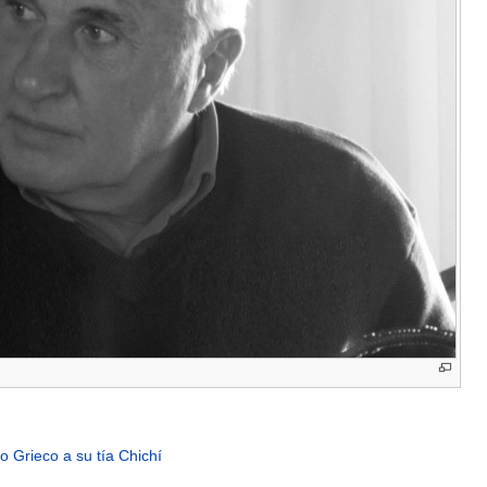
 Grieco a su tía Chichí