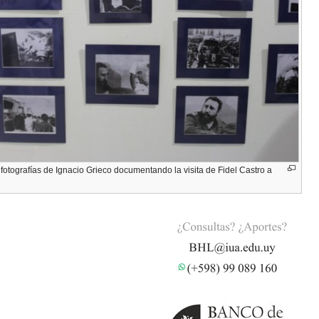
fotografías de Ignacio Grieco documentando la visita de Fidel Castro a