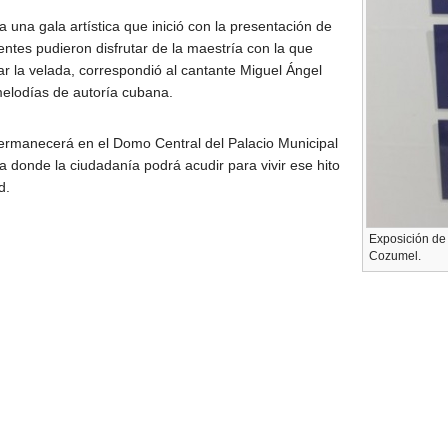
a una gala artística que inició con la presentación de
ntes pudieron disfrutar de la maestría con la que
ar la velada, correspondió al cantante Miguel Ángel
melodías de autoría cubana.
permanecerá en el Domo Central del Palacio Municipal
a donde la ciudadanía podrá acudir para vivir ese hito
d.
Exposición de 
Cozumel.