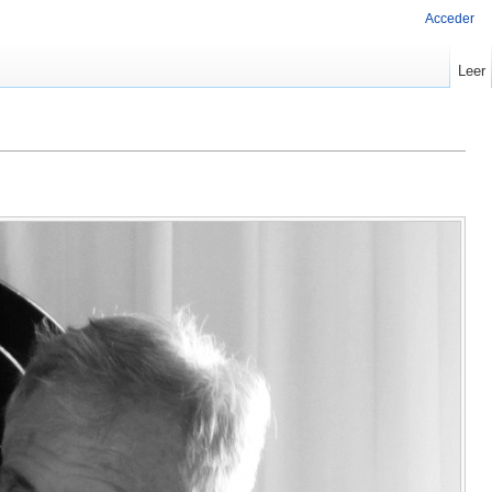
Acceder
Leer