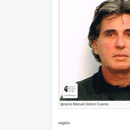
Ignacio Manuel Grieco Cuervo.
región.