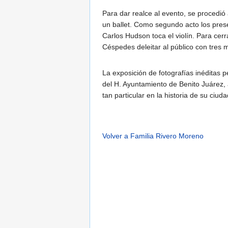
Para dar realce al evento, se procedió 
un ballet. Como segundo acto los prese
Carlos Hudson toca el violín. Para cerr
Céspedes deleitar al público con tres 
La exposición de fotografías inéditas 
del H. Ayuntamiento de Benito Juárez, 
tan particular en la historia de su ciuda
Volver a Familia Rivero Moreno