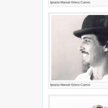
Ignacio Manuel Grieco Cuervo.
Ignacio Manuel Grieco Cuervo.