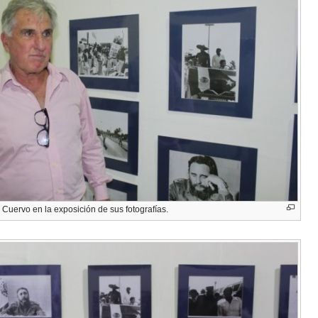
 Cuervo en la exposición de sus fotografías.