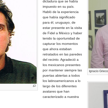
dictadura que se había
impuesto en su país.
Habló de la experiencia
que había significado
para él, uruguayo, de
estar presente en la visita
de Fidel a México y haber
tenido la oportunidad de
capturar los momentos
que ahora estaban
retratados en las paredes
del recinto. Agradeció a
los mexicanos presentes
por mantener siempre las
Ignacio Grieco
puertas abiertas a todos
los latinoamericanos a lo
largo de los diferentes
avatares que han
caracterizado a nuestra