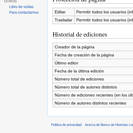
OTROS
Libro de visitas
Editar
Permitir todos los usuarios (inf
Para contactarnos
Trasladar
Permitir todos los usuarios (inf
Historial de ediciones
Creador de la página
Fecha de creación de la página
Último editor
Fecha de la última edición
Número total de ediciones
Número total de autores distintos
Número de ediciones recientes (en los úl
Número de autores distintos recientes
Política de privacidad
Acerca de Banco de Historias Lo