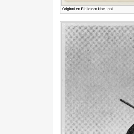
Original en Biblioteca Nacional.