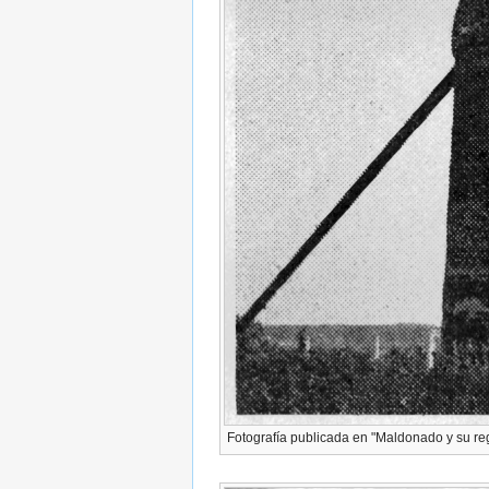
Fotografía publicada en "Maldonado y su reg