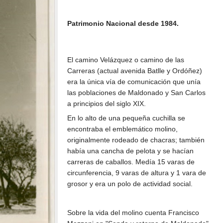
Patrimonio Nacional desde 1984.
El camino Velázquez o camino de las
Carreras (actual avenida Batlle y Ordóñez)
era la única vía de comunicación que unía
las poblaciones de Maldonado y San Carlos
a principios del siglo XIX.
En lo alto de una pequeña cuchilla se
encontraba el emblemático molino,
originalmente rodeado de chacras; también
había una cancha de pelota y se hacían
carreras de caballos. Medía 15 varas de
circunferencia, 9 varas de altura y 1 vara de
grosor y era un polo de actividad social.
Sobre la vida del molino cuenta Francisco