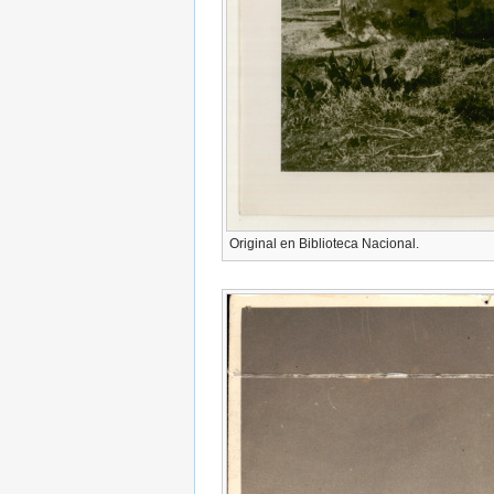
Original en Biblioteca Nacional.