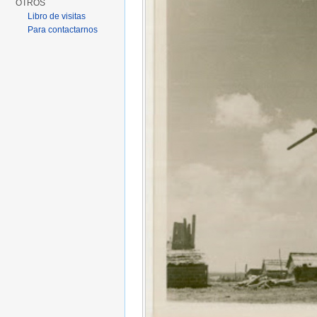
OTROS
Libro de visitas
Para contactarnos