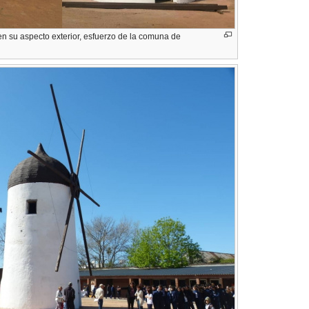
n su aspecto exterior, esfuerzo de la comuna de