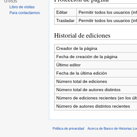
OTROS
Libro de visitas
Editar
Permitir todos los usuarios (inf
Para contactarnos
Trasladar
Permitir todos los usuarios (inf
Historial de ediciones
Creador de la página
Fecha de creación de la página
Último editor
Fecha de la última edición
Número total de ediciones
Número total de autores distintos
Número de ediciones recientes (en los úl
Número de autores distintos recientes
Política de privacidad
Acerca de Banco de Historias Lo