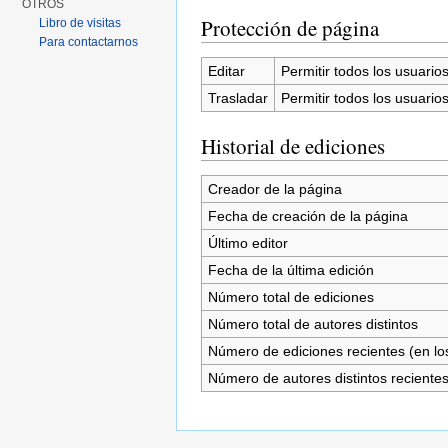
OTROS
Protección de página
Libro de visitas
Para contactarnos
Editar
Permitir todos los usuarios 
Trasladar
Permitir todos los usuarios 
Historial de ediciones
Creador de la página
Fecha de creación de la página
Último editor
Fecha de la última edición
Número total de ediciones
Número total de autores distintos
Número de ediciones recientes (en los
Número de autores distintos reciente