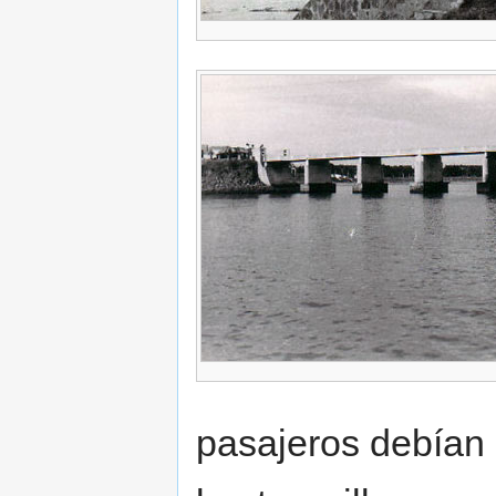
pasajeros debían 