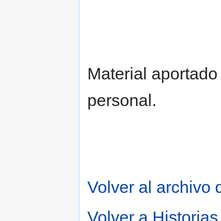
Material aportado
personal.
Volver al archivo 
Volver a Historia