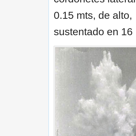
0.15 mts, de alto,
sustentado en 16