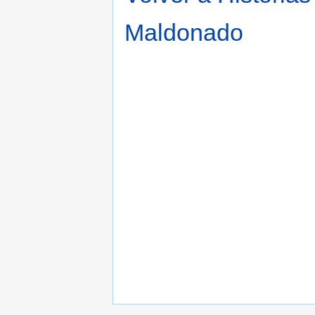
Maldonado