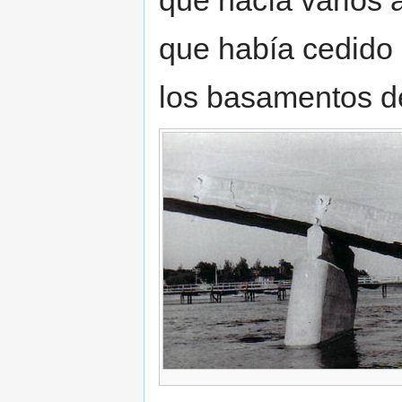
que había cedido
los basamentos d