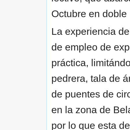
Octubre en doble 
La experiencia de
de empleo de expl
práctica, limitándo
pedrera, tala de 
de puentes de cir
en la zona de Bela
por lo que esta d