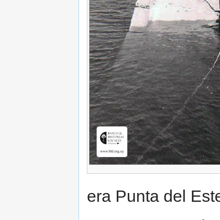
era Punta del Est