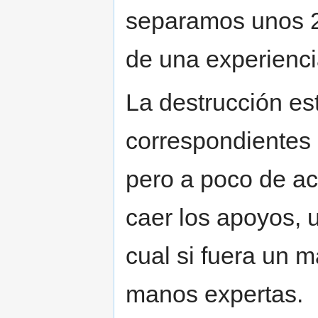
separamos unos 20
de una experienci
La destrucción es
correspondientes
pero a poco de ac
caer los apoyos, u
cual si fuera un 
manos expertas.