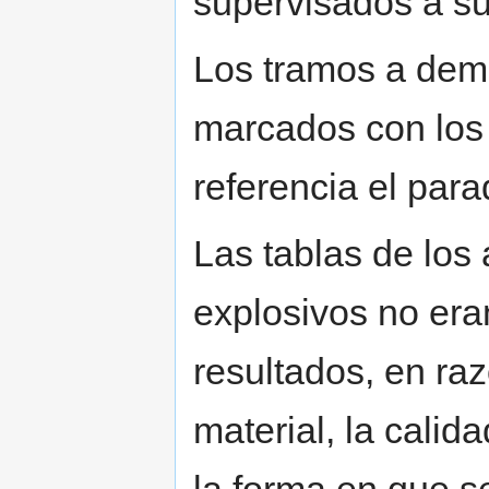
supervisados a su 
Los tramos a demo
marcados con los
referencia el para
Las tablas de los
explosivos no era
resultados, en raz
material, la calid