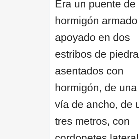
Era un puente de
hormigón armado
apoyado en dos
estribos de piedra
asentados con
hormigón, de una
vía de ancho, de 
tres metros, con
cordonetes latera