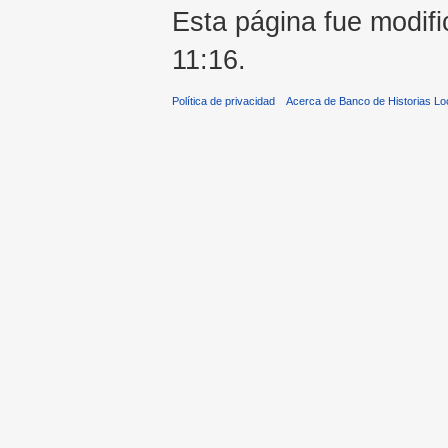
Esta página fue modific
11:16.
Política de privacidad
Acerca de Banco de Historias Lo