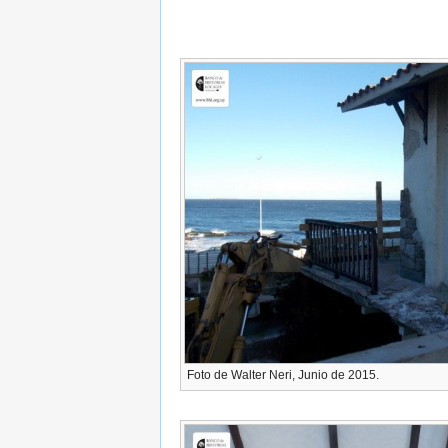
Foto de Walter Neri, Junio de 2015.