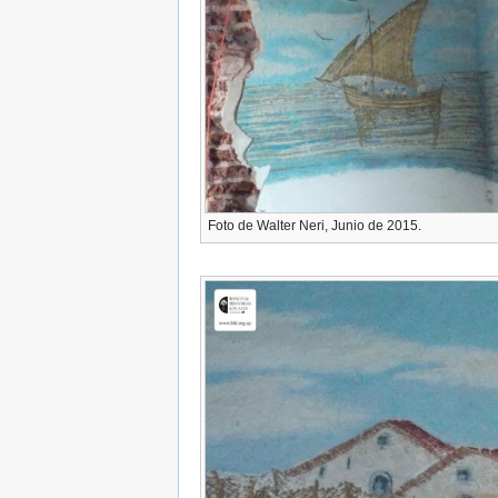
Foto de Walter Neri, Junio de 2015.