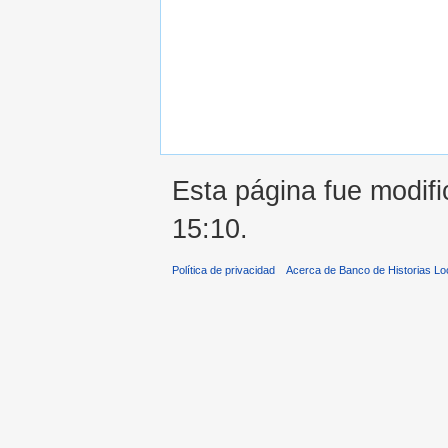
Esta página fue modific
15:10.
Política de privacidad
Acerca de Banco de Historias Lo