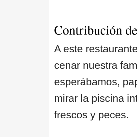
Contribución de
A este restaurant
cenar nuestra fam
esperábamos, pap
mirar la piscina i
frescos y peces.