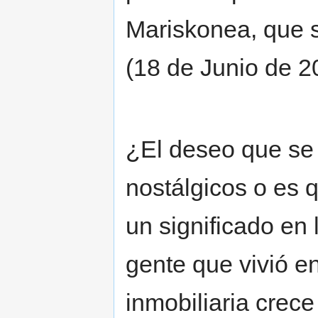
Mariskonea, que s
(18 de Junio de 2
¿El deseo que se
nostálgicos o es q
un significado en 
gente que vivió en
inmobiliaria crece