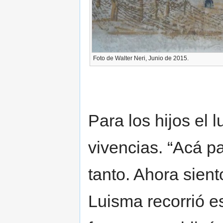
Foto de Walter Neri, Junio de 2015.
Para los hijos el 
vivencias. “Acá p
tanto. Ahora siento
Luisma recorrió es