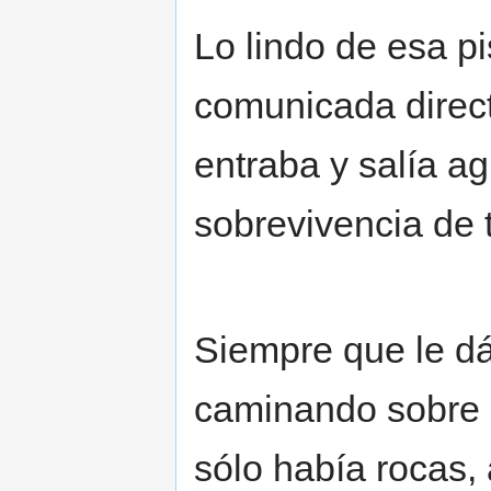
Lo lindo de esa p
comunicada direct
entraba y salía ag
sobrevivencia de 
Siempre que le dá
caminando sobre l
sólo había rocas,