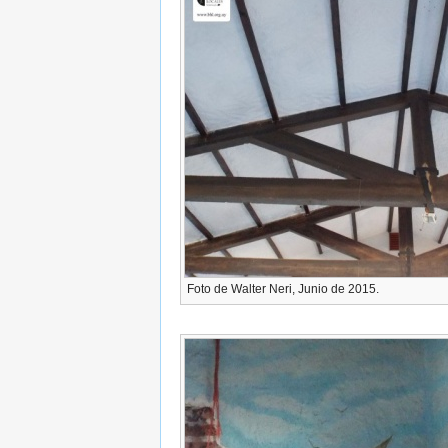
Foto de Walter Neri, Junio de 2015.