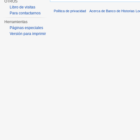
OTROS
Libro de visitas
Política de privacidad
Acerca de Banco de Historias Lo
Para contactarnos
Herramientas
Páginas especiales
Versión para imprimir