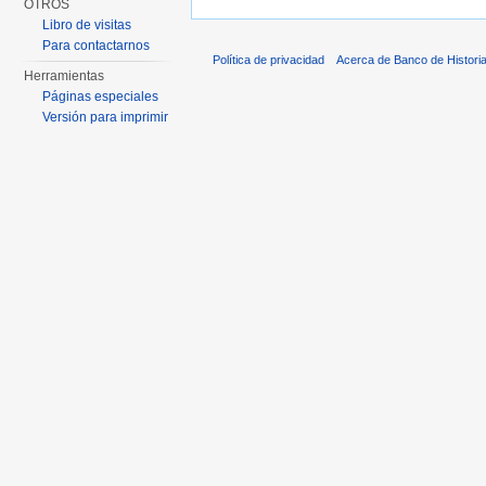
OTROS
Libro de visitas
Para contactarnos
Política de privacidad
Acerca de Banco de Histori
Herramientas
Páginas especiales
Versión para imprimir