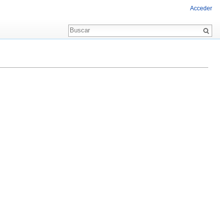
Acceder