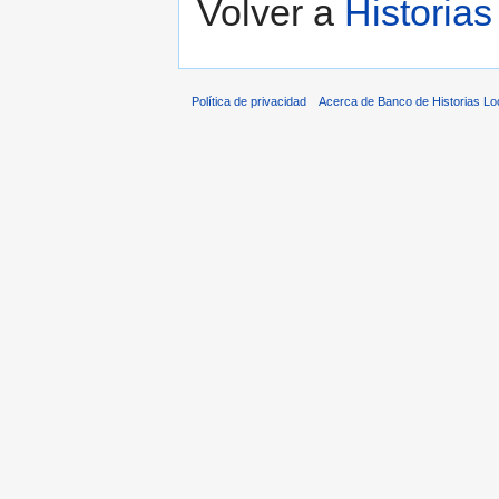
Volver a
Historia
Política de privacidad
Acerca de Banco de Historias Lo