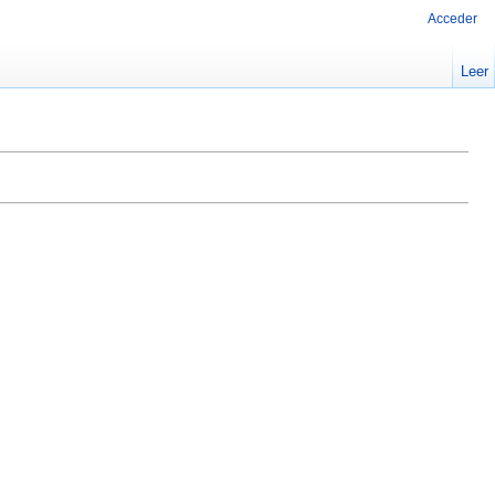
Acceder
Leer