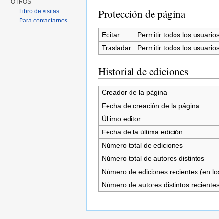
OTROS
Protección de página
Libro de visitas
Para contactarnos
Editar
Permitir todos los usuarios 
Trasladar
Permitir todos los usuarios 
Historial de ediciones
Creador de la página
Fecha de creación de la página
Último editor
Fecha de la última edición
Número total de ediciones
Número total de autores distintos
Número de ediciones recientes (en los
Número de autores distintos reciente