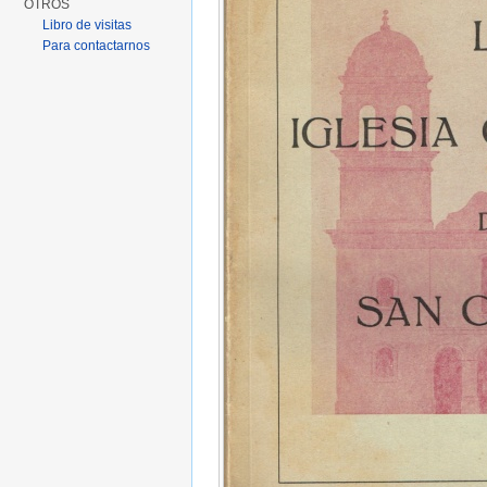
OTROS
Libro de visitas
Para contactarnos