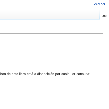
Acceder
Leer
chos de este libro está a disposición por cualquier consulta: