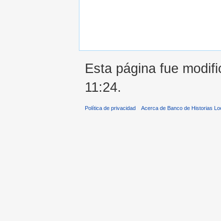
Esta página fue modific
11:24.
Política de privacidad
Acerca de Banco de Historias Lo