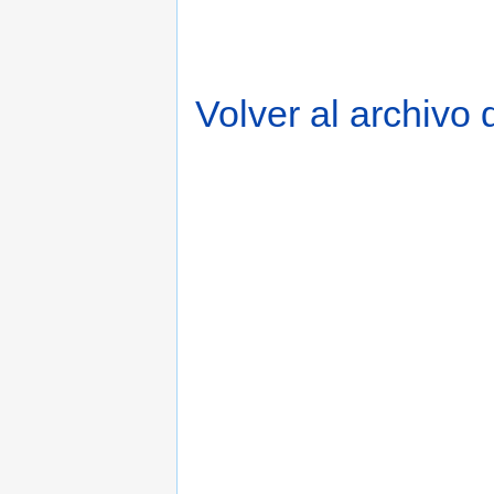
Volver al archivo 