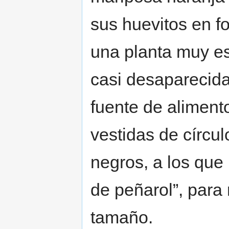
sus huevitos en fo
una planta muy es
casi desaparecida
fuente de aliment
vestidas de círcul
negros, a los que
de peñarol”, para 
tamaño.