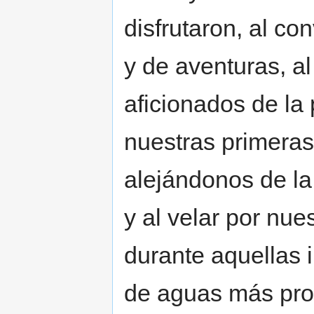
disfrutaron, al c
y de aventuras, al
aficionados de la p
nuestras primeras
alejándonos de la
y al velar por nue
durante aquellas
de aguas más pro