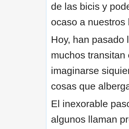
de las bicis y pode
ocaso a nuestros
Hoy, han pasado 
muchos transitan 
imaginarse siquie
cosas que alberg
El inexorable pas
algunos llaman pr